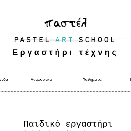
PASTEL
ART
SCHOOL
Εργαστήρι τέχνης
λίδα
Αναφορικά
Μαθήματα
Παιδικό εργαστήρι