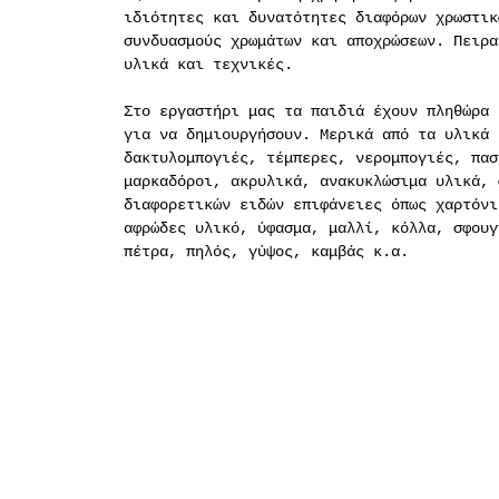
ιδιότητες και δυνατότητες διαφόρων χρωστικ
συνδυασμούς χρωμάτων και αποχρώσεων. Πειρα
υλικά και τεχνικές.
Στο εργαστήρι μας τα παιδιά έχουν πληθώρα 
για να δημιουργήσουν. Μερικά από τα υλικά 
δακτυλομπογιές, τέμπερες, νερομπογιές, πασ
μαρκαδόροι, ακρυλικά, ανακυκλώσιμα υλικά, 
διαφορετικών ειδών επιφάνειες όπως χαρτόνι
αφρώδες υλικό, ύφασμα, μαλλί, κόλλα, σφουγ
πέτρα, πηλός, γύψος, καμβάς κ.α.