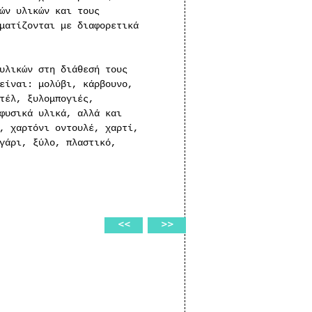
ών υλικών και τους
ματίζονται με διαφορετικά
υλικών στη διάθεσή τους
είναι: μολύβι, κάρβουνο,
τέλ, ξυλομπογιές,
φυσικά υλικά, αλλά και
, χαρτόνι οντουλέ, χαρτί,
γάρι, ξύλο, πλαστικό,
<<
>>