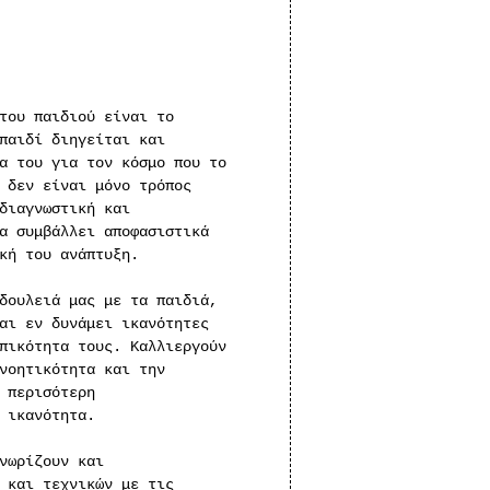
του παιδιού είναι το
παιδί διηγείται και
α του για τον κόσμο που το
 δεν είναι μόνο τρόπος
διαγνωστική και
α συμβάλλει αποφασιστικά
κή του ανάπτυξη.
δουλειά μας με τα παιδιά,
αι εν δυνάμει ικανότητες
πικότητα τους. Καλλιεργούν
νοητικότητα και την
 περισότερη
 ικανότητα.
νωρίζουν και
 και τεχνικών με τις