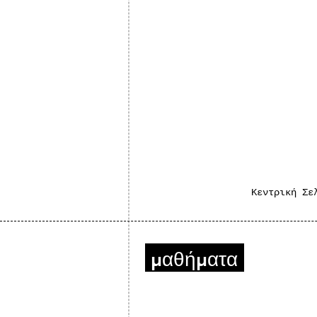
Κεντρική Σε
μαθήματα