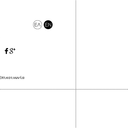
Επικοινωνία